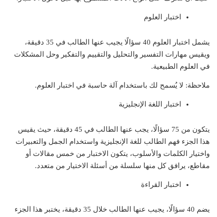
اختبار العلوم
يشمل اختبار العلوم 40 سؤالًا يجيب عنها الطالب في 35 دقيقة،
ويقيس مهارات التفسير والتحليل والتقييم والتفكير وحل المشكلات
في العلوم الطبيعية.
ملاحظة: لا يُسمح لك باستخدام آلة حاسبة في اختبار العلوم.
اختبار اللغة الإنجليزية
يتكون من 75 سؤالًا، يجب عنها الطالب في 45 دقيقة، حيث يقيس
هذا الجزء فهم الطالب للغة الإنجليزية واستخدام الجمل والتعبيرات
واختيار الكلمات والأسلوب، يتكون الاختبار من خمس مقالات أو
مقاطع، يرافق كل منها سلسلة من أسئلة الاختيار من متعدد.
اختبار القراءة
يضم 40 سؤالًا، يجيب عنها الطالب خلال 35 دقيقة، يختبر هذا الجزء