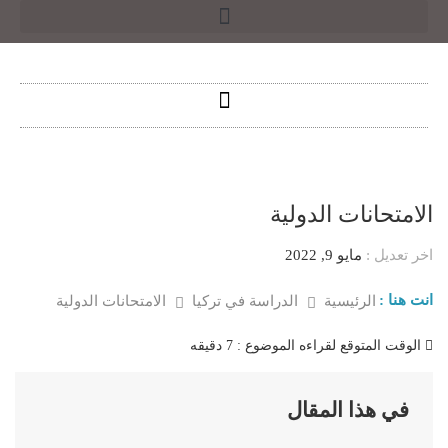
الامتحانات الدولية
اخر تعديل :
مايو 9, 2022
انت هنا :
الرئيسية
الدراسة في تركيا
الامتحانات الدولية
الوقت المتوقع لقراءه الموضوع :
7 دقيقه
في هذا المقال