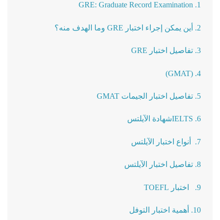
1. GRE: Graduate Record Examination
2. أين يمكن إجراء اختبار GRE وما الهدف منه؟
3. تفاصيل اختبار GRE
4. (GMAT)
5. تفاصيل اختبار الجيمات GMAT
6. IELTSشهادة الآيلتس
7. أنواع اختبار الآيلتس
8. تفاصيل اختبار الآيلتس
9. اختبار TOEFL
10. أهمية اختبار التوفل