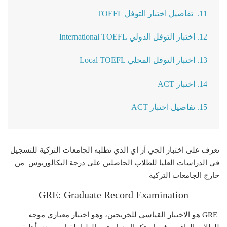
11. تفاصيل اختبار التوفل TOEFL
12. اختبار التوفل الدولي International TOEFL
13. اختبار التوفل المحلي Local TOEFL
14. اختبار ACT
15. تفاصيل اختبار ACT
تعرف على اختبار الجي آر اي الذي تطلبه الجامعات التركية للتسجيل
في الدراسات العليا للطلاب الحاصلين على درجة البكالوريوس من
خارج الجامعات التركية
GRE: Graduate Record Examination
GRE هو الاختبار القياسي للخريجين، وهو اختبار معياري موجه