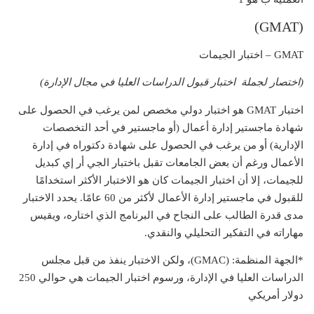
(GMAT)
GMAT – اختبار الجيمات
(اختصار لجملة اختبار قبول الدراسات العليا في مجال الإدارة)
اختبار GMAT هو اختبار دولي مخصص لمن يرغب في الحصول على
شهادة ماجستير إدارة أعمال (أو ماجستير في أحد التخصصات
الإدارية) أو من يرغب في الحصول على شهادة دكتوراه في إدارة
الأعمال ورغم أن بعض الجامعات تقبل باختبار الجي أر إي كبديل
للجيمات، إلا أن اختبار الجيمات كان هو الاختبار الأكثر استخدامًا
للقبول في ماجستير إدارة الأعمال لأكثر من 60 عامًا. يحدد الاختبار
مدى قدرة الطالب على النجاح في البرنامج الذي اختاره، ويقيس
مهاراته في التفكير التحليلي والنقدي.
*الجهة المنظمة: (GMAC)، ولكن الاختبار ينفذ من قبل مجلس
الدراسات العليا في الإدارة، ورسوم اختبار الجيمات هي حوالي 250
دولار أمريكي