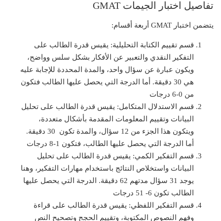
تفاصيل اختبار الجيمات GMAT
يتضمن اختبار GMAT أربعة أقسام:
قسم تقييم الكتابة التحليلية:
يقيس قدرة الطالب على
التفكير النقدي والتعبير عن الأفكار بشكل سلس وواضح،
ويكون عبارة عن سؤال واحد، والمدة المحددة للإجابة عليه
هي 30 دقيقة. أما الدرجة التي يحصل عليها الطالب فتكون
من 0-6 درجات
قسم الاستدلال المتكامل:
يقيس قدرة الطالب على تحليل
البيانات وتقييم المعلومات المقدمة بأشكال متعددة،
ويتكون هذا الجزء من 12 سؤال، والمدة تكون 30 دقيقة.
أما الدرجة التي يحصل عليها الطالب، فتكون 1-8 درجات
قسم التفكير الكمي:
يقيس قدرة الطالب على تحليل
البيانات واستخلاص النتائج باستخدام مهارات التفكير، وهنا
يوجد 31 سؤال مدتهم 62 دقيقة. الدرجة التي يحصل عليها
الطالب تكون 6- 51 درجات
قسم التفكير اللفظي:
يقيس قدرة الطالب على قراءة
وفهم النصوص المكتوبة، وتقييم الحجج وتصحيح النص