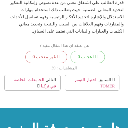
قدرة الطالب على اشتقاق معنى من عدة نصوص وإمكانية التفكير
لتحديد المعاني الضمنية. حيث يتطلب ذلك استخدام مهارات
الاستدلال والإشارة لتحديد الأفكار الرئيسية وفهم تسلسل الأحداث
والمقارنات وفهم العلاقات بين السبب والنتيجة وتحديد معاني
الكلمات والعبارات والبيانات التي تعتمد على السياق.
هل تعتقد ان هذا المقال مفيد ؟
اعجاب
0
غير معجب
0
المشاهدات :
39
السابق:
اختبار التومر –
التالي
الجامعات الخاصة
TÖMER
في تركيا