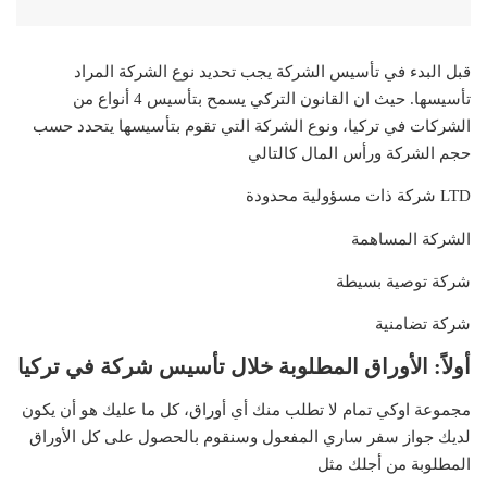
قبل البدء في تأسيس الشركة يجب تحديد نوع الشركة المراد
تأسيسها. حيث ان القانون التركي يسمح بتأسيس 4 أنواع من
الشركات في تركيا، ونوع الشركة التي تقوم بتأسيسها يتحدد حسب
حجم الشركة ورأس المال كالتالي
LTD شركة ذات مسؤولية محدودة
الشركة المساهمة
شركة توصية بسيطة
شركة تضامنية
أولاً: الأوراق المطلوبة خلال تأسيس شركة في تركيا
مجموعة اوكي تمام لا تطلب منك أي أوراق، كل ما عليك هو أن يكون
لديك جواز سفر ساري المفعول وسنقوم بالحصول على كل الأوراق
المطلوبة من أجلك مثل