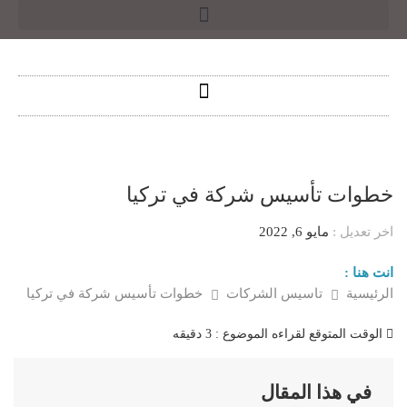
خطوات تأسيس شركة في تركيا
اخر تعديل :
مايو 6, 2022
انت هنا :
الرئيسية
تاسيس الشركات
خطوات تأسيس شركة في تركيا
الوقت المتوقع لقراءه الموضوع :
3 دقيقه
في هذا المقال