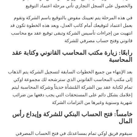
والحصول على السجل التجاري تأتي مرحلة اعتماد التوقيع
في هذه المرحلة يتم تعيينك مفوض بالتوقيع باسم الشركة وتقوم
بعمل اعتماد لتوقيعك أمام كاتب العدل، وبعد هذه الخطوة تكون قد
انتهيت من إجراءات تأسيس الشركة وتبقى توقيع عقد مع محاسب
قانوني وفتح حساب مصرفي للشركة
رابعًا: زيارة مكتب المحاسب القانوني وكتابة عقد
المحاسبة
بعد الإنتهاء من جميع الخطوات السابقة لتسجيل الشركة يتم الذهاب
إلى مكتب المحاسب القانوني الذي سترشحه لك مجموعة اوكي
تمام لكتابة عقد بين الشركة المُنشأة حديثاً وشركة المحاسبة ليتم
إعلامك بشكل دائم على المستحقات التي يجب دفعها من ضرائب
شهرية وسنوية وغيرها من التزامات الشركة
خامساً:
فتح الحساب البنكي للشركة وإيداع رأس
المال
سيقوم فريق اوكي تمام بمساعدتك في فتح الحساب المصرفي