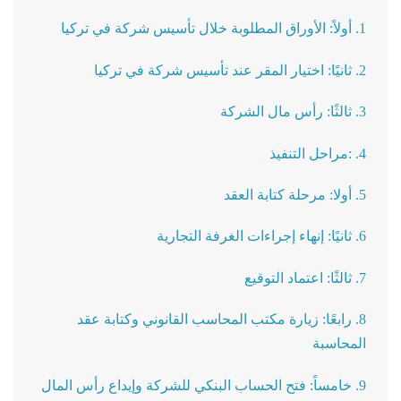
1. أولاً: الأوراق المطلوبة خلال تأسيس شركة في تركيا
2. ثانيًا: اختيار المقر عند تأسيس شركة في تركيا
3. ثالثًا: رأس مال الشركة
4. :مراحل التنفيذ
5. أولا: مرحلة كتابة العقد
6. ثانيًا: إنهاء إجراءات الغرفة التجارية
7. ثالثًا: اعتماد التوقيع
8. رابعًا: زيارة مكتب المحاسب القانوني وكتابة عقد
المحاسبة
9. خامساً: فتح الحساب البنكي للشركة وإيداع رأس المال