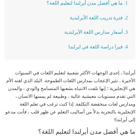
1. ما هي أفضل مدن أيرلندا لتعليم اللغة؟
2. فترة تدريب اللغة الأيرلندية
3. أسعار مدارس اللغة الأيرلندية
4. فيزا دراسة اللغة في ايرلندا
أيرلندا ، إحدى الوجهات الأكثر شعبية لتعليم اللغات في السنوات
الأخيرة ، تثير الإعجاب بمدارس اللغات الطموحة. البلد الذي لغته الأم
هي الإنجليزية ؛ إنها تلفت الانتباه بشعبها المتسامح والودي ، والمدن
التي تقدم مستويات معيشية عالية ، وطبيعة لم يمسها الانسان ،
ومدارس لغات منخفضة التكلفة. إذا كنت ترغب في تعلم اللغة
الإنجليزية بالتجربة بدلاً من أساليب التعلم عن ظهر قلب ، فأنت مدعو
إلى أيرلندا!
ما هي أفضل مدن أيرلندا لتعليم اللغة؟