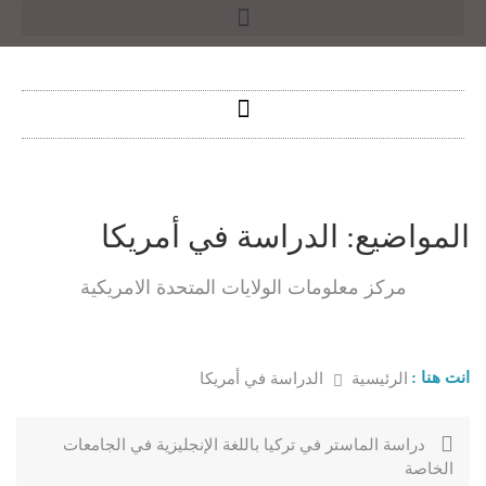
المواضيع:
الدراسة في أمريكا
مركز معلومات الولايات المتحدة الامريكية
انت هنا :
الرئيسية
الدراسة في أمريكا
دراسة الماستر في تركيا باللغة الإنجليزية في الجامعات
الخاصة